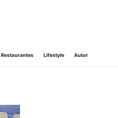
Restaurantes
Lifestyle
Autor