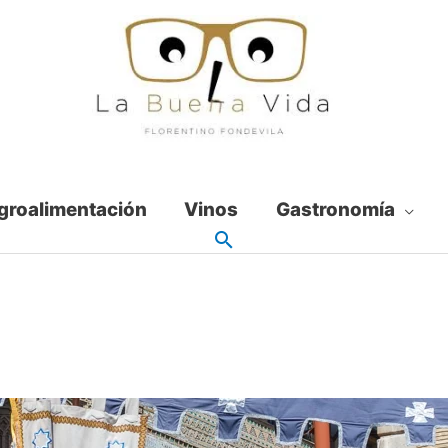
groalimentación
Vinos
Gastronomía