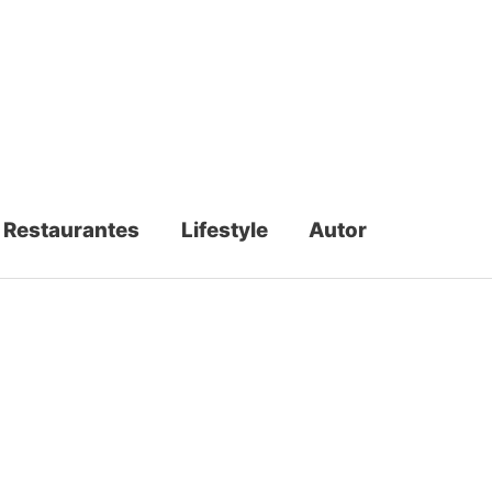
Restaurantes
Lifestyle
Autor