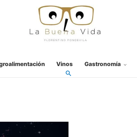
groalimentación
Vinos
Gastronomía