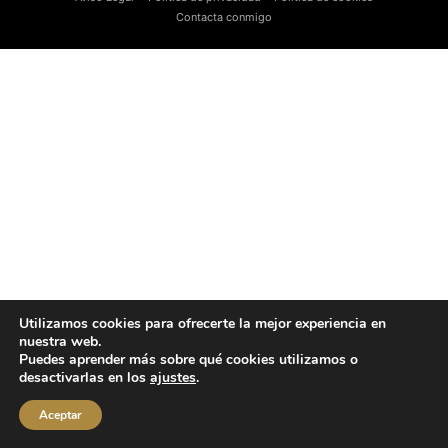
Contacta conmigo
Utilizamos cookies para ofrecerte la mejor experiencia en
nuestra web.
Puedes aprender más sobre qué cookies utilizamos o
desactivarlas en los
ajustes
.
Aceptar