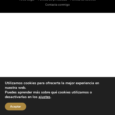
Contacta conmigo
Utilizamos cookies para ofrecerte la mejor experiencia en
nuestra web.
Puedes aprender más sobre qué cookies utilizamos o
desactivarlas en los
ajustes
.
Aceptar