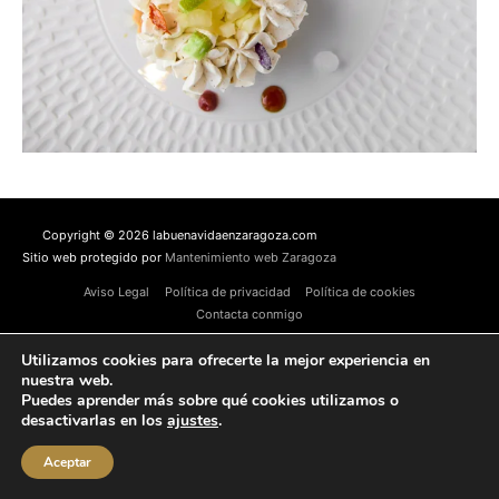
Copyright © 2026 labuenavidaenzaragoza.com
Sitio web protegido por
Mantenimiento web Zaragoza
Aviso Legal
Política de privacidad
Política de cookies
Contacta conmigo
Utilizamos cookies para ofrecerte la mejor experiencia en
nuestra web.
Puedes aprender más sobre qué cookies utilizamos o
desactivarlas en los
ajustes
.
Aceptar