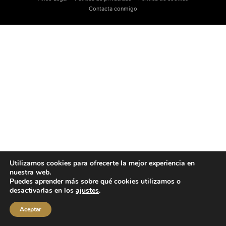
Contacta conmigo
Utilizamos cookies para ofrecerte la mejor experiencia en
nuestra web.
Puedes aprender más sobre qué cookies utilizamos o
desactivarlas en los
ajustes
.
Aceptar