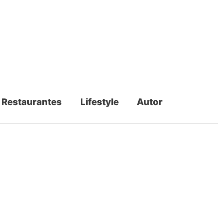
Restaurantes
Lifestyle
Autor