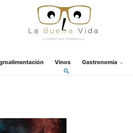
groalimentación
Vinos
Gastronomía