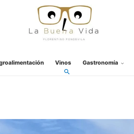
groalimentación
Vinos
Gastronomía