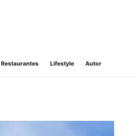
Restaurantes
Lifestyle
Autor