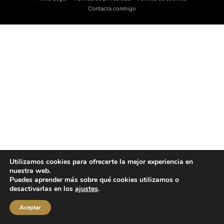
Contacta conmigo
Utilizamos cookies para ofrecerte la mejor experiencia en
nuestra web.
Puedes aprender más sobre qué cookies utilizamos o
desactivarlas en los
ajustes
.
Aceptar