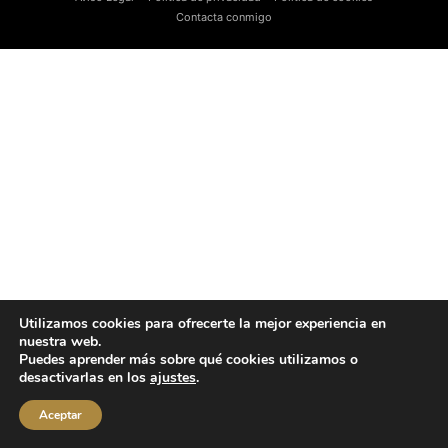
Contacta conmigo
Utilizamos cookies para ofrecerte la mejor experiencia en
nuestra web.
Puedes aprender más sobre qué cookies utilizamos o
desactivarlas en los
ajustes
.
Aceptar