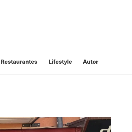
Restaurantes
Lifestyle
Autor