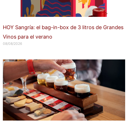
HOY Sangría: el bag-in-box de 3 litros de Grandes
Vinos para el verano
08/08/2026