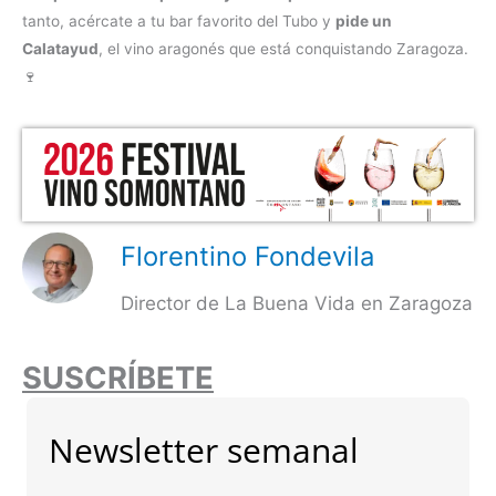
tanto, acércate a tu bar favorito del Tubo y
pide un
Calatayud
, el vino aragonés que está conquistando Zaragoza.
🍷
Florentino Fondevila
Director de La Buena Vida en Zaragoza
SUSCRÍBETE
Newsletter semanal