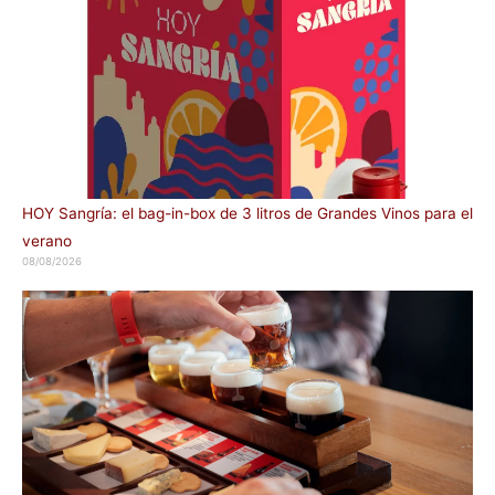
HOY Sangría: el bag-in-box de 3 litros de Grandes Vinos para el
verano
08/08/2026