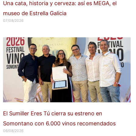
Una cata, historia y cerveza: así es MEGA, el
museo de Estrella Galicia
07/08/2026
El Sumiller Eres Tú cierra su estreno en
Somontano con 6.000 vinos recomendados
06/08/2026