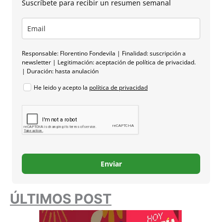
Suscríbete para recibir un resumen semanal
Responsable: Florentino Fondevila | Finalidad: suscripción a
newsletter | Legitimación: aceptación de política de privacidad.
| Duración: hasta anulación
He leido y acepto la
política de privacidad
Enviar
ÚLTIMOS POST