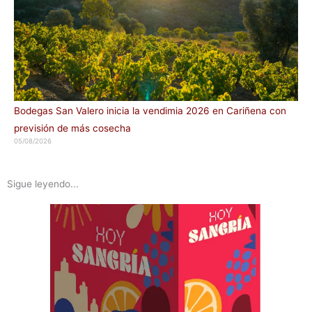
Bodegas San Valero inicia la vendimia 2026 en Cariñena con
previsión de más cosecha
05/08/2026
Sigue leyendo...