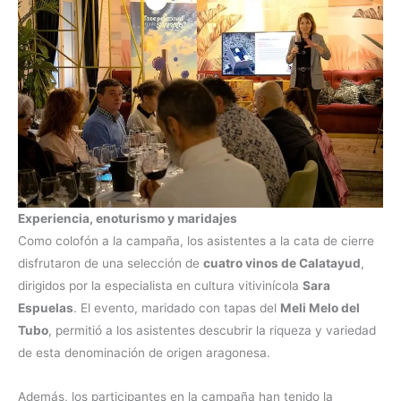
Experiencia, enoturismo y maridajes
Como colofón a la campaña, los asistentes a la cata de cierre
disfrutaron de una selección de
cuatro vinos de Calatayud
,
dirigidos por la especialista en cultura vitivinícola
Sara
Espuelas
. El evento, maridado con tapas del
Meli Melo del
Tubo
, permitió a los asistentes descubrir la riqueza y variedad
de esta denominación de origen aragonesa.
Además, los participantes en la campaña han tenido la