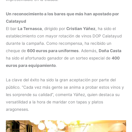
Un reconocimiento a los bares que más han apostado por
Calatayud
El bar
La Ternasca
, dirigido por
Cristian Yáñez
, ha sido el
establecimiento con mayor rotación de vinos DOP Calatayud
durante la campaña. Como recompensa, ha recibido un
cheque de
600 euros para uniformes
. Además,
Doña Casta
ha sido el afortunado ganador de un sorteo especial de
400
euros para equipamiento
.
La clave del éxito ha sido la gran aceptación por parte del
público. “Cada vez más gente se anima a probar estos vinos y
les sorprende su calidad”, comenta Yáñez, quien destaca su
versatilidad a la hora de maridar con tapas y platos
aragoneses.