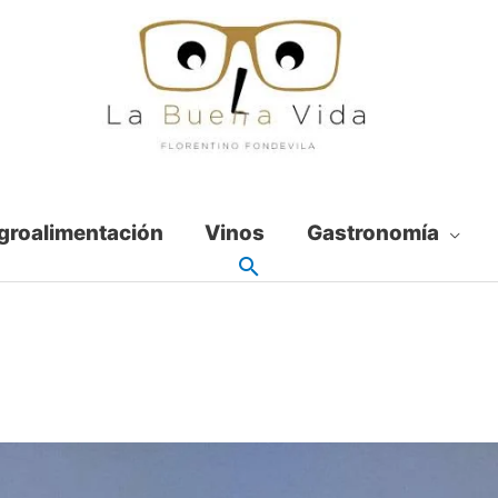
groalimentación
Vinos
Gastronomía