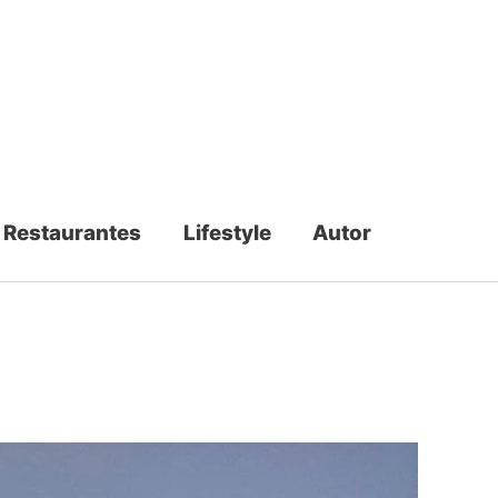
Restaurantes
Lifestyle
Autor