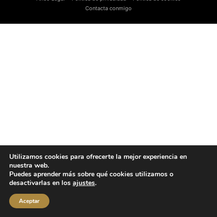
Contacta conmigo
Utilizamos cookies para ofrecerte la mejor experiencia en
nuestra web.
Puedes aprender más sobre qué cookies utilizamos o
desactivarlas en los
ajustes
.
Aceptar