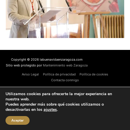
Copyright © 2026 labuenavidaenzaragoza.com
Sitio web protegido por
Mantenimiento web Zaragoza
Aviso Legal
Política de privacidad
Política de cookies
Contacta conmigo
Utilizamos cookies para ofrecerte la mejor experiencia en
nuestra web.
Puedes aprender más sobre qué cookies utilizamos o
desactivarlas en los
ajustes
.
Aceptar