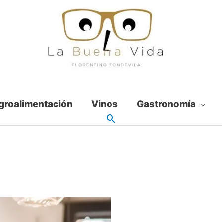
groalimentación
Vinos
Gastronomía