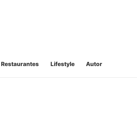
Restaurantes
Lifestyle
Autor