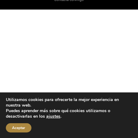
Utilizamos cookies para ofrecerte la mejor experiencia en
nuestra web.
Puedes aprender más sobre qué cookies utilizamos o
desactivarlas en los
ajustes
.
Aceptar