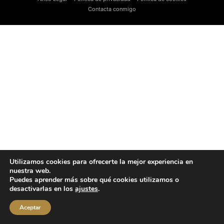
Contacta conmigo
Utilizamos cookies para ofrecerte la mejor experiencia en
nuestra web.
Puedes aprender más sobre qué cookies utilizamos o
desactivarlas en los
ajustes
.
Aceptar