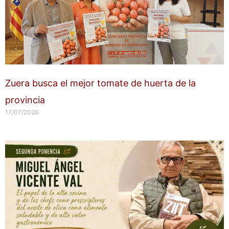
Zuera busca el mejor tomate de huerta de la
provincia
17/07/2026