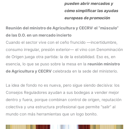
pueden abrir mercados y
cómo simplificar las ayudas
europeas de promoción
Reunión del ministro de Agricultura y CECRV: el “músculo”
de las D.O. en un mercado incierto
Cuando el sector vive con el ceño fruncido —incertidumbre,
consumo irregular, presión exterior— el vino con Denominación
de Origen juega otra partida: la de la estabilidad. Eso es, en
esencia, lo que se puso sobre la mesa en la
reunión ministro
de Agricultura y CECRV
celebrada en la sede del ministerio.
La idea de fondo no es nueva, pero sigue siendo decisiva: los
Consejos Reguladores ayudan a sus bodegas a vender mejor
dentro y fuera, porque combinan control de origen, reputación
colectiva y una estructura profesional que permite “salir” al
mundo con más herramientas que un logo bonito.