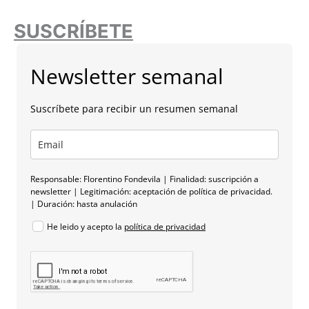
SUSCRÍBETE
Newsletter semanal
Suscríbete para recibir un resumen semanal
Responsable: Florentino Fondevila | Finalidad: suscripción a
newsletter | Legitimación: aceptación de política de privacidad.
| Duración: hasta anulación
He leido y acepto la
política de privacidad