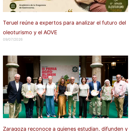
Teruel reúne a expertos para analizar el futuro del
oleoturismo y el AOVE
09/07/2026
Zaragoza reconoce a quienes estudian, difunden y