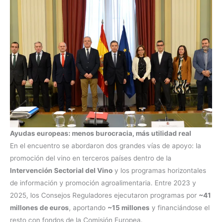
Ayudas europeas: menos burocracia, más utilidad real
En el encuentro se abordaron dos grandes vías de apoyo: la
promoción del vino en terceros países dentro de la
Intervención Sectorial del Vino
y los programas horizontales
de información y promoción agroalimentaria. Entre 2023 y
2025, los Consejos Reguladores ejecutaron programas por
~41
millones de euros
, aportando
~15 millones
y financiándose el
resto con fondos de la Comisión Europea.