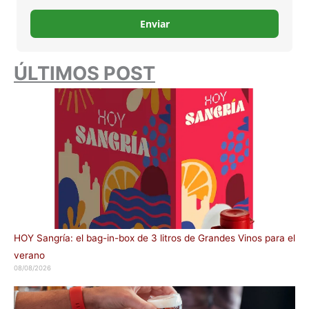
Enviar
ÚLTIMOS POST
HOY Sangría: el bag-in-box de 3 litros de Grandes Vinos para el
verano
08/08/2026