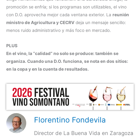
promoción se enfría; si los programas son utilizables, el vino
con D.O. aprovecha mejor cada ventana exterior. La
reunión
ministro de Agricultura y CECRV
deja un mensaje sencillo:
menos ruido administrativo y más foco en mercado.
PLUS
En el vino, la “calidad” no solo se produce: también se
organiza. Cuando una D.O. funciona, se nota en dos sitios:
en la copa y en la cuenta de resultados.
Florentino Fondevila
Director de La Buena Vida en Zaragoza