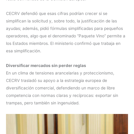
CECRV defendió que esas cifras podrían crecer si se
simplifican la solicitud y, sobre todo, la justificación de las
ayudas; además, pidió fórmulas simplificadas para pequeños
operadores, algo que el denominado “Paquete Vino” permite a
los Estados miembros. El ministerio confirmó que trabaja en
esa simplificación.
Diversificar mercados sin perder reglas
En un clima de tensiones arancelarias y proteccionismo,
CECRV trasladó su apoyo a la estrategia europea de
diversificación comercial, defendiendo un marco de libre
competencia con normas claras y recíprocas: exportar sin
trampas, pero también sin ingenuidad.