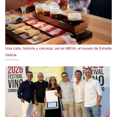
Una cata, historia y cerveza: así es MEGA, el museo de Estrella
Galicia
07/08/2026