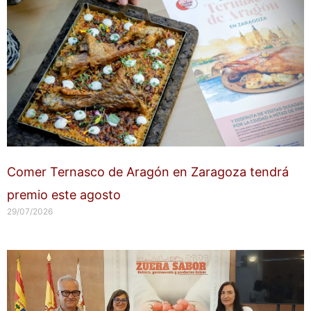
Comer Ternasco de Aragón en Zaragoza tendrá
premio este agosto
29/07/2026