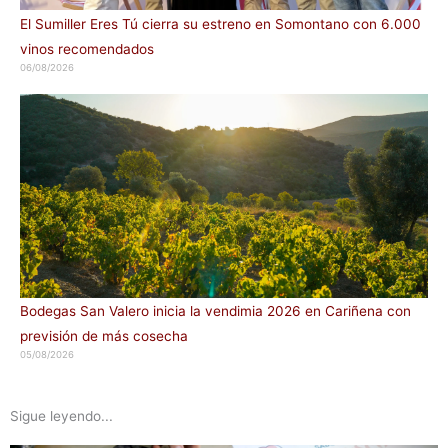
El Sumiller Eres Tú cierra su estreno en Somontano con 6.000
vinos recomendados
06/08/2026
Bodegas San Valero inicia la vendimia 2026 en Cariñena con
previsión de más cosecha
05/08/2026
Sigue leyendo...