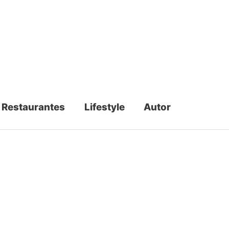
Restaurantes
Lifestyle
Autor