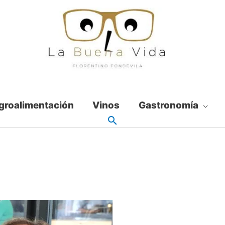
groalimentación
Vinos
Gastronomía