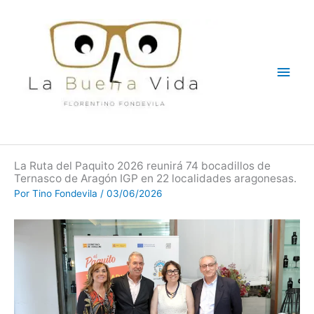
Ir
Men
al
contenido
princ
La Ruta del Paquito 2026 reunirá 74 bocadillos de
Ternasco de Aragón IGP en 22 localidades aragonesas.
Por
Tino Fondevila
/
03/06/2026