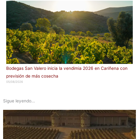
Bodegas San Valero inicia la vendimia 2026 en Cariñena con
previsión de más cosecha
05/08/2026
Sigue leyendo...