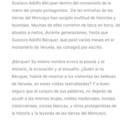
Gustavo Adolfo Bécquer dentro del monasterio de la
mano del propio protagonista. De las entrañas de las
tierras del Moncayo han surgido multitud de historias y
leyendas. Muchas de ellas corrieron de boca en boca, de
abuelos a nietos, durante generaciones, hasta que
Gustavo Adolfo Bécquer, que pasó varios meses en el
monasterio de Veruela, las consignó por escrito.
¡Bécquer! Su mismo nombre evoca la poesía y el
misterio, la evocación y el ensueño. ¿Quién si no
Bécquer, habría de mostrar a los visitantes las bellezas
de Veruela, en estas visitas teatralizadas? Y a buen
seguro que al conjuro de sus palabras, no dejarán de
acudir a las mismas brujas, nobles medievales, monjes
cistercienses, corzas blancas, y otros protagonistas de
la historia y la leyenda de las tierras del Moncayo.