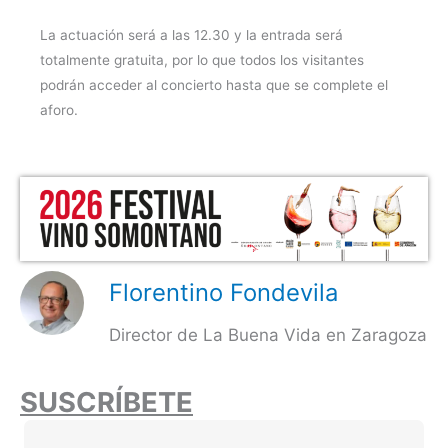
La actuación será a las 12.30 y la entrada será
totalmente gratuita, por lo que todos los visitantes
podrán acceder al concierto hasta que se complete el
aforo.
Florentino Fondevila
Director de La Buena Vida en Zaragoza
SUSCRÍBETE