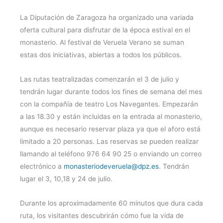
La Diputación de Zaragoza ha organizado una variada
oferta cultural para disfrutar de la época estival en el
monasterio. Al festival de Veruela Verano se suman
estas dos iniciativas, abiertas a todos los públicos.
Las rutas teatralizadas comenzarán el 3 de julio y
tendrán lugar durante todos los fines de semana del mes
con la compañía de teatro Los Navegantes. Empezarán
a las 18.30 y están incluidas en la entrada al monasterio,
aunque es necesario reservar plaza ya que el aforo está
limitado a 20 personas. Las reservas se pueden realizar
llamando al teléfono 976 64 90 25 o enviando un correo
electrónico a
monasteriodeveruela@dpz.es
. Tendrán
lugar el 3, 10,18 y 24 de julio.
Durante los aproximadamente 60 minutos que dura cada
ruta, los visitantes descubrirán cómo fue la vida de