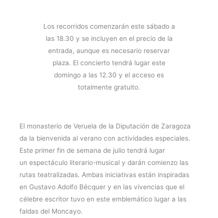
Los recorridos comenzarán este sábado a
las 18.30 y se incluyen en el precio de la
entrada, aunque es necesario reservar
plaza. El concierto tendrá lugar este
domingo a las 12.30 y el acceso es
totalmente gratuito.
El monasterio de Veruela de la Diputación de Zaragoza
da la bienvenida al verano con actividades especiales.
Este primer fin de semana de julio tendrá lugar
un espectáculo literario-musical y darán comienzo las
rutas teatralizadas. Ambas iniciativas están inspiradas
en Gustavo Adolfo Bécquer y en las vivencias que el
célebre escritor tuvo en este emblemático lugar a las
faldas del Moncayo.