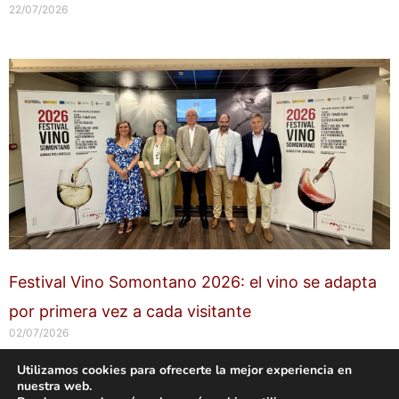
22/07/2026
Festival Vino Somontano 2026: el vino se adapta
por primera vez a cada visitante
02/07/2026
Utilizamos cookies para ofrecerte la mejor experiencia en
nuestra web.
Copyright © 2026 labuenavidaenzaragoza.com