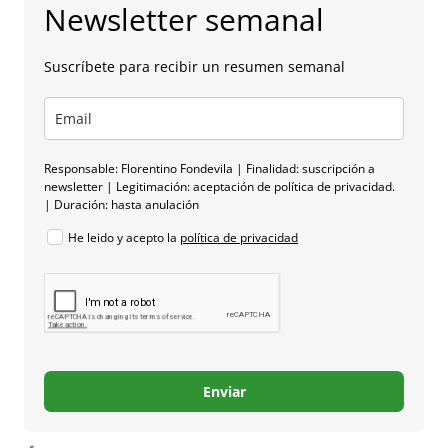
Newsletter semanal
Suscríbete para recibir un resumen semanal
Responsable: Florentino Fondevila | Finalidad: suscripción a
newsletter | Legitimación: aceptación de política de privacidad.
| Duración: hasta anulación
He leido y acepto la
política de privacidad
Enviar