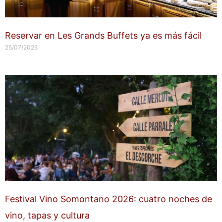
Reservar en Les Grands Buffets ya es más fácil
25/07/2026
Festival Vino Somontano 2026: cuatro noches de
vino, tapas y cultura