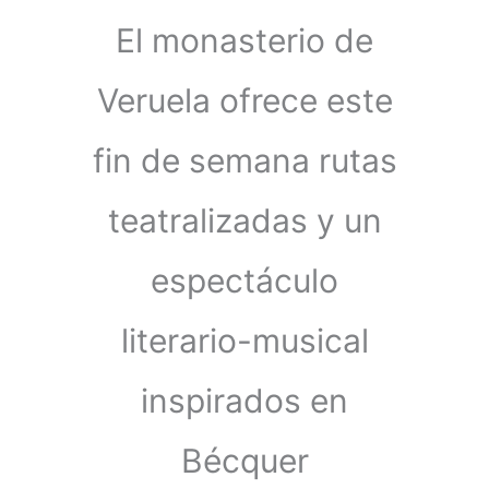
El monasterio de
Veruela ofrece este
fin de semana rutas
teatralizadas y un
espectáculo
literario-musical
inspirados en
Bécquer