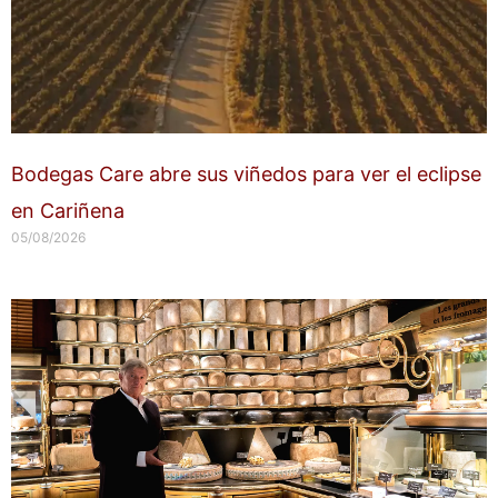
Bodegas Care abre sus viñedos para ver el eclipse
en Cariñena
05/08/2026