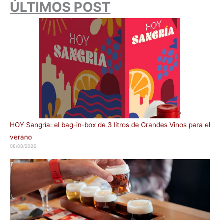
ÚLTIMOS POST
HOY Sangría: el bag-in-box de 3 litros de Grandes Vinos para el
verano
08/08/2026