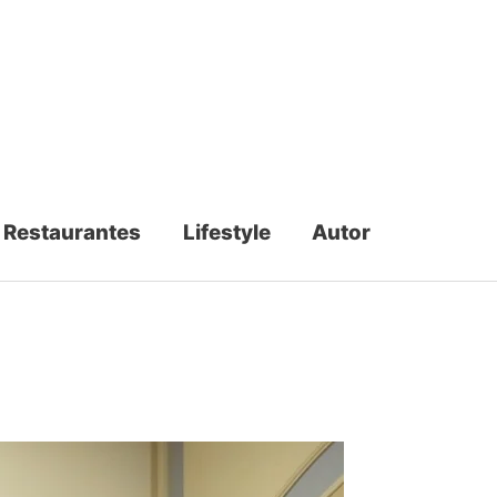
Restaurantes
Lifestyle
Autor