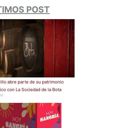
TIMOS POST
illo abre parte de su patrimonio
ico con La Sociedad de la Bota
26