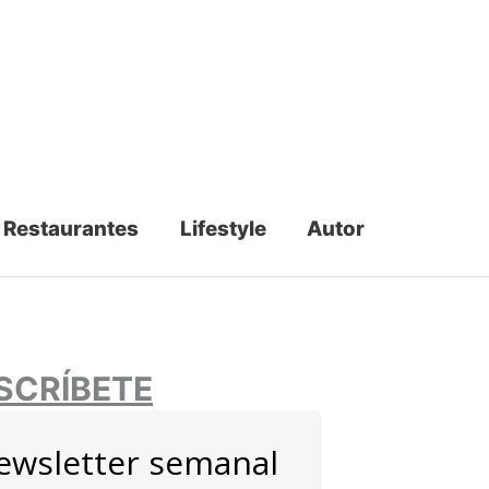
Restaurantes
Lifestyle
Autor
SCRÍBETE
ewsletter semanal