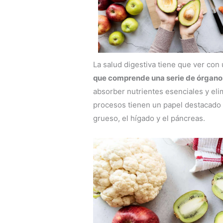
La salud digestiva tiene que ver con
que comprende una serie de órgano
absorber nutrientes esenciales y eli
procesos tienen un papel destacado e
grueso, el hígado y el páncreas.