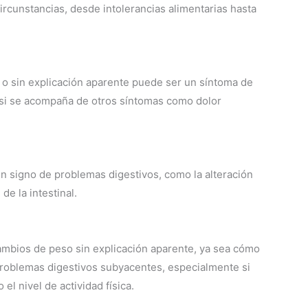
rcunstancias, desde intolerancias alimentarias hasta
e o sin explicación aparente puede ser un síntoma de
 si se acompaña de otros síntomas como dolor
un signo de problemas digestivos, como la alteración
de la intestinal.
cambios de peso sin explicación aparente, ya sea cómo
roblemas digestivos subyacentes, especialmente si
el nivel de actividad física.