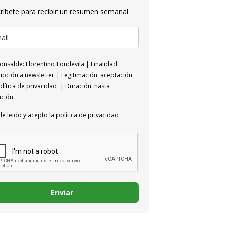
ríbete para recibir un resumen semanal
nsable: Florentino Fondevila | Finalidad:
ipción a newsletter | Legitimación: aceptación
lítica de privacidad. | Duración: hasta
ación
He leido y acepto la
política de privacidad
Enviar