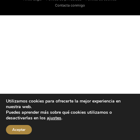
Contacta conmigo
Utilizamos cookies para ofrecerte la mejor experiencia en
nuestra web.
Puedes aprender más sobre qué cookies utilizamos o
desactivarlas en los
ajustes
.
Aceptar