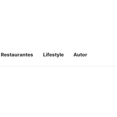
Restaurantes
Lifestyle
Autor