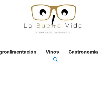
groalimentación
Vinos
Gastronomía