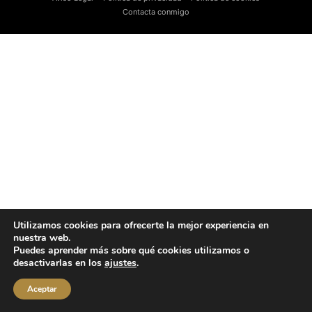
Contacta conmigo
Utilizamos cookies para ofrecerte la mejor experiencia en
nuestra web.
Puedes aprender más sobre qué cookies utilizamos o
desactivarlas en los
ajustes
.
Aceptar