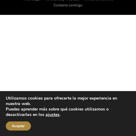
Contacta conmigo
Utilizamos cookies para ofrecerte la mejor experiencia en
nuestra web.
Puedes aprender más sobre qué cookies utilizamos o
desactivarlas en los
ajustes
.
Aceptar