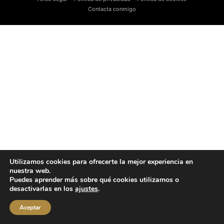
Contacta conmigo
Utilizamos cookies para ofrecerte la mejor experiencia en
nuestra web.
Puedes aprender más sobre qué cookies utilizamos o
desactivarlas en los
ajustes
.
Aceptar