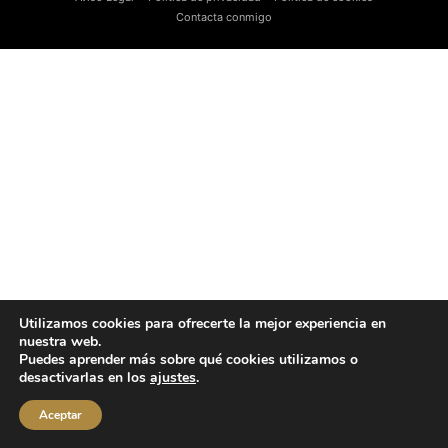
Contacta conmigo
Utilizamos cookies para ofrecerte la mejor experiencia en
nuestra web.
Puedes aprender más sobre qué cookies utilizamos o
desactivarlas en los
ajustes
.
Aceptar