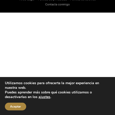
Contacta conmigo
Utilizamos cookies para ofrecerte la mejor experiencia en
nuestra web.
Puedes aprender más sobre qué cookies utilizamos o
desactivarlas en los
ajustes
.
Aceptar