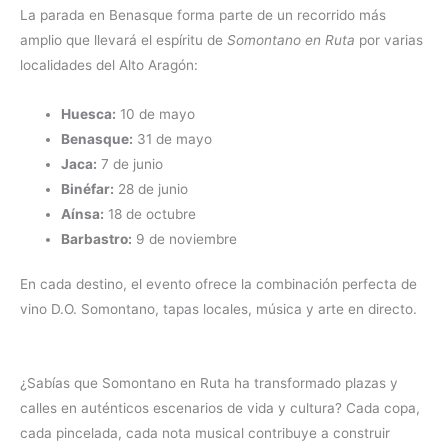
La parada en Benasque forma parte de un recorrido más
amplio que llevará el espíritu de
Somontano en Ruta
por varias
localidades del Alto Aragón:
Huesca:
10 de mayo
Benasque:
31 de mayo
Jaca:
7 de junio
Binéfar:
28 de junio
Aínsa:
18 de octubre
Barbastro:
9 de noviembre
En cada destino, el evento ofrece la combinación perfecta de
vino D.O. Somontano, tapas locales, música y arte en directo.
¿Sabías que Somontano en Ruta ha transformado plazas y
calles en auténticos escenarios de vida y cultura? Cada copa,
cada pincelada, cada nota musical contribuye a construir