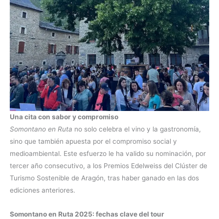
Una cita con sabor y compromiso
Somontano en Ruta
no solo celebra el vino y la gastronomía,
sino que también apuesta por el compromiso social y
medioambiental. Este esfuerzo le ha valido su nominación, por
tercer año consecutivo, a los Premios Edelweiss del Clúster de
Turismo Sostenible de Aragón, tras haber ganado en las dos
ediciones anteriores.
Somontano en Ruta 2025: fechas clave del tour