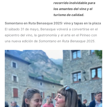
recorrido inolvidable para
los amantes del vino y el
turismo de calidad.
Somontano en Ruta Benasque 2025: vino y tapas en la plaza
El sábado 31 de mayo, Benasque volverá a convertirse en el
epicentro del vino, la gastronomía y el arte en el Pirineo con
una nueva edición de
Somontano en Ruta Benasque 2025
.