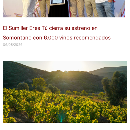
El Sumiller Eres Tú cierra su estreno en
Somontano con 6.000 vinos recomendados
06/08/2026