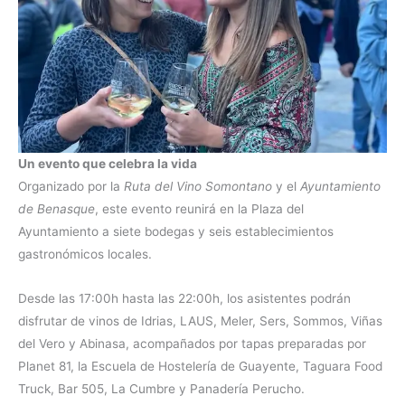
Un evento que celebra la vida
Organizado por la
Ruta del Vino Somontano
y el
Ayuntamiento
de Benasque
, este evento reunirá en la Plaza del
Ayuntamiento a siete bodegas y seis establecimientos
gastronómicos locales.
Desde las 17:00h hasta las 22:00h, los asistentes podrán
disfrutar de vinos de Idrias, LAUS, Meler, Sers, Sommos, Viñas
del Vero y Abinasa, acompañados por tapas preparadas por
Planet 81, la Escuela de Hostelería de Guayente, Taguara Food
Truck, Bar 505, La Cumbre y Panadería Perucho.