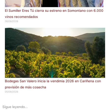
El Sumiller Eres Tú cierra su estreno en Somontano con 6.000
vinos recomendados
06/08/2026
Bodegas San Valero inicia la vendimia 2026 en Cariñena con
previsión de más cosecha
05/08/2026
Sigue leyendo...