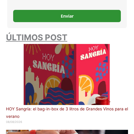
Enviar
ÚLTIMOS POST
HOY Sangría: el bag-in-box de 3 litros de Grandes Vinos para el
verano
08/08/2026