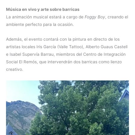
Música en vivo y arte sobre barricas
La animación musical estará a cargo de
Foggy Boy
, creando el
ambiente perfecto para la ocasión.
Además, el evento contará con la pintura en directo de los
artistas locales Iris García (Valle Tattoo), Alberto Guaus Castell
e Isabel Supervía Barrau, miembros del Centro de Integración
Social El Remós, que intervendrán dos barricas como lienzo
creativo.