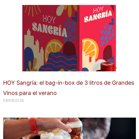
HOY Sangría: el bag-in-box de 3 litros de Grandes
Vinos para el verano
08/08/2026