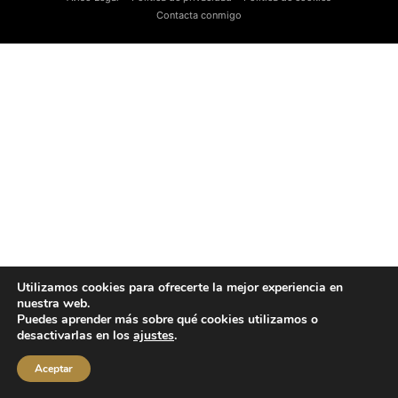
Contacta conmigo
Utilizamos cookies para ofrecerte la mejor experiencia en
nuestra web.
Puedes aprender más sobre qué cookies utilizamos o
desactivarlas en los
ajustes
.
Aceptar