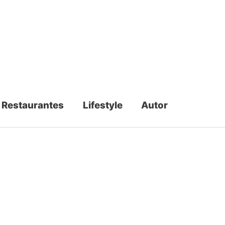
Restaurantes
Lifestyle
Autor