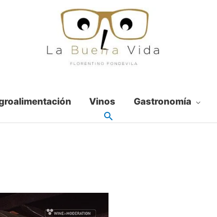
groalimentación
Vinos
Gastronomía