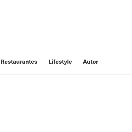
Restaurantes
Lifestyle
Autor