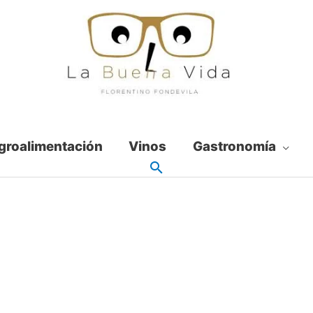
groalimentación
Vinos
Gastronomía