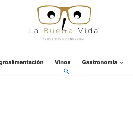
groalimentación
Vinos
Gastronomía