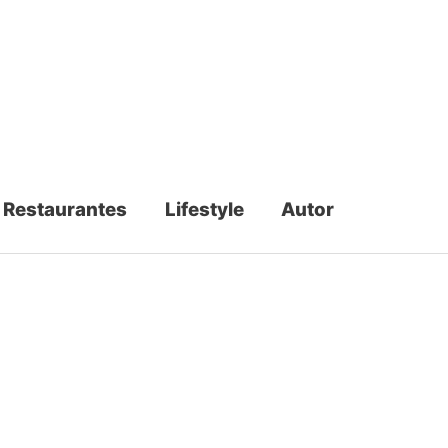
Restaurantes
Lifestyle
Autor