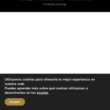
Contacta conmigo
Utilizamos cookies para ofrecerte la mejor experiencia en
nuestra web.
Puedes aprender más sobre qué cookies utilizamos o
desactivarlas en los
ajustes
.
Aceptar