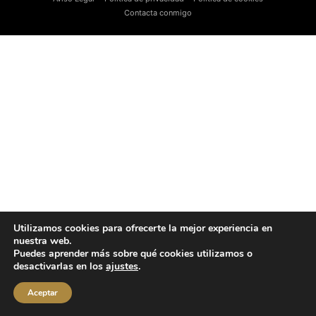
Contacta conmigo
Utilizamos cookies para ofrecerte la mejor experiencia en
nuestra web.
Puedes aprender más sobre qué cookies utilizamos o
desactivarlas en los
ajustes
.
Aceptar