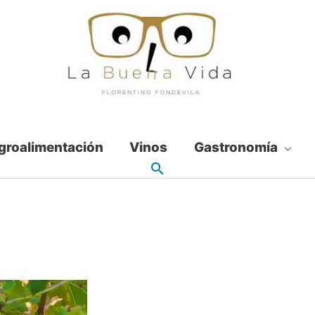
groalimentación
Vinos
Gastronomía