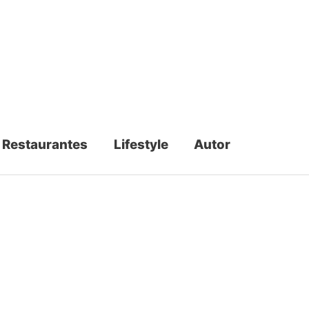
Restaurantes
Lifestyle
Autor