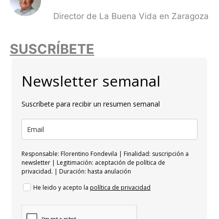
Director de La Buena Vida en Zaragoza
SUSCRÍBETE
Newsletter semanal
Suscríbete para recibir un resumen semanal
Responsable: Florentino Fondevila | Finalidad: suscripción a
newsletter | Legitimación: aceptación de política de
privacidad. | Duración: hasta anulación
He leido y acepto la
política de privacidad