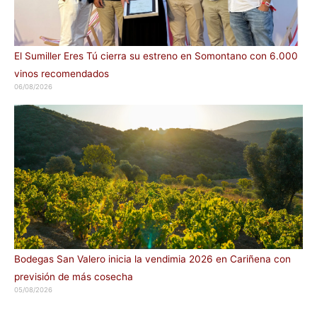
El Sumiller Eres Tú cierra su estreno en Somontano con 6.000
vinos recomendados
06/08/2026
Bodegas San Valero inicia la vendimia 2026 en Cariñena con
previsión de más cosecha
05/08/2026