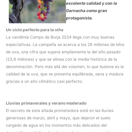
excelente calidad y con la
Garnacha como gran
protagonista.
Un ciclo perfecto para la viña
La vendimia Campo de Borja 2024 llega con muy buenas
expectativas. La campaña se acerca a los 29 millones de kilos
de uva, una cifra que supera ampliamente la del año pasado
(23,6 millones) y que se alinea con la media histórica de la
denominación. Pero más allá del volumen, lo que ilusiona es la
calidad de la uva, que se presenta equilibrada, sana y madura
gracias a un año climático casi perfecto.
Lluvias primaverales y verano moderado
El secreto de esta añada prometedora está en las lluvias
generosas de marzo, abril y mayo, que dejaron el suelo
cargado de agua en los momentos más delicados del