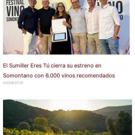
El Sumiller Eres Tú cierra su estreno en
Somontano con 6.000 vinos recomendados
06/08/2026