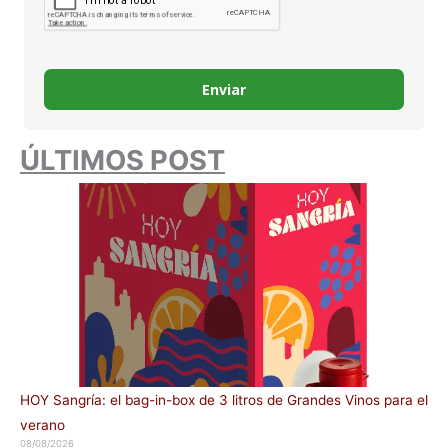
Enviar
ÚLTIMOS POST
HOY Sangría: el bag-in-box de 3 litros de Grandes Vinos para el
verano
08/08/2026