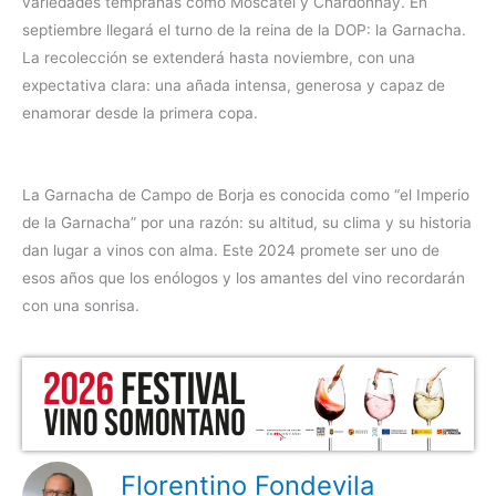
variedades tempranas como Moscatel y Chardonnay. En
septiembre llegará el turno de la reina de la DOP: la Garnacha.
La recolección se extenderá hasta noviembre, con una
expectativa clara: una añada intensa, generosa y capaz de
enamorar desde la primera copa.
La Garnacha de Campo de Borja es conocida como “el Imperio
de la Garnacha” por una razón: su altitud, su clima y su historia
dan lugar a vinos con alma. Este 2024 promete ser uno de
esos años que los enólogos y los amantes del vino recordarán
con una sonrisa.
Florentino Fondevila