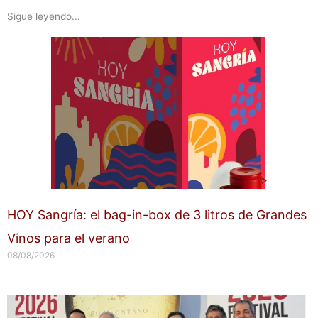
Sigue leyendo...
HOY Sangría: el bag-in-box de 3 litros de Grandes
Vinos para el verano
08/08/2026