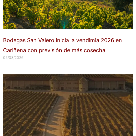
Bodegas San Valero inicia la vendimia 2026 en
Cariñena con previsión de más cosecha
05/08/2026