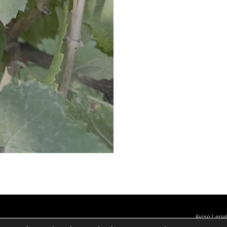
Aviso Lega