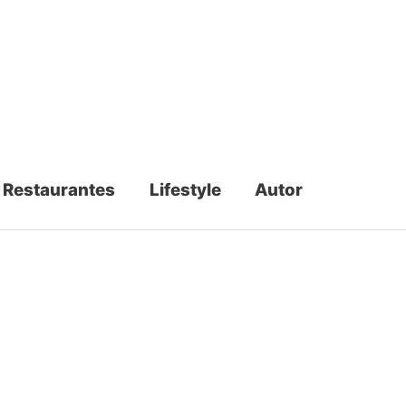
Restaurantes
Lifestyle
Autor