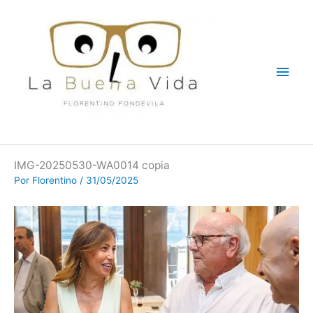
Ir
Men
al
contenido
princ
IMG-20250530-WA0014 copia
Por
Florentino
/
31/05/2025