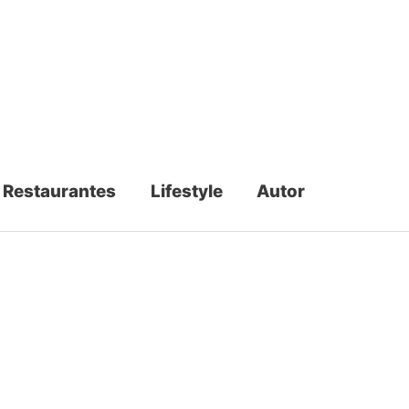
Restaurantes
Lifestyle
Autor