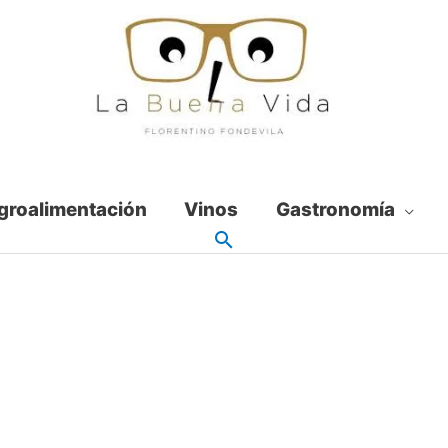
groalimentación
Vinos
Gastronomía