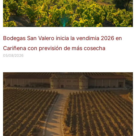
Bodegas San Valero inicia la vendimia 2026 en
Cariñena con previsión de más cosecha
05/08/2026