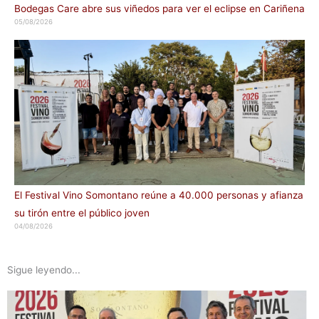
Bodegas Care abre sus viñedos para ver el eclipse en Cariñena
05/08/2026
El Festival Vino Somontano reúne a 40.000 personas y afianza
su tirón entre el público joven
04/08/2026
Sigue leyendo...