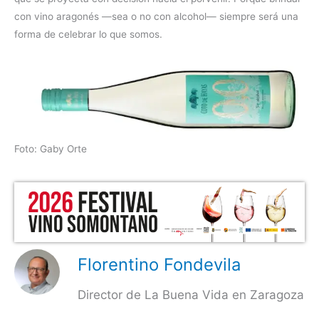
con vino aragonés —sea o no con alcohol— siempre será una
forma de celebrar lo que somos.
Foto: Gaby Orte
Florentino Fondevila
Director de La Buena Vida en Zaragoza