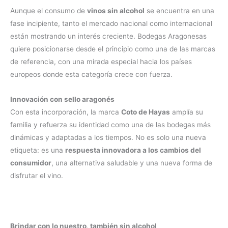
Aunque el consumo de
vinos sin alcohol
se encuentra en una
fase incipiente, tanto el mercado nacional como internacional
están mostrando un interés creciente. Bodegas Aragonesas
quiere posicionarse desde el principio como una de las marcas
de referencia, con una mirada especial hacia los países
europeos donde esta categoría crece con fuerza.
Innovación con sello aragonés
Con esta incorporación, la marca
Coto de Hayas
amplía su
familia y refuerza su identidad como una de las bodegas más
dinámicas y adaptadas a los tiempos. No es solo una nueva
etiqueta: es una
respuesta innovadora a los cambios del
consumidor
, una alternativa saludable y una nueva forma de
disfrutar el vino.
Brindar con lo nuestro, también sin alcohol