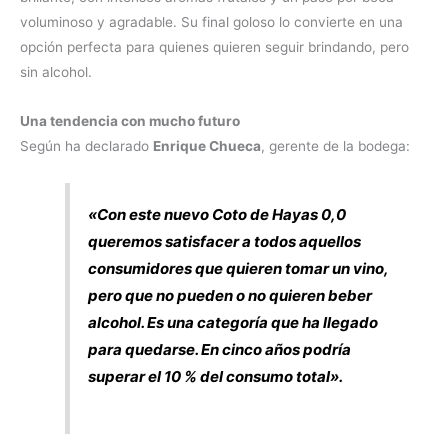
voluminoso y agradable. Su final goloso lo convierte en una
opción perfecta para quienes quieren seguir brindando, pero
sin alcohol.
Una tendencia con mucho futuro
Según ha declarado
Enrique Chueca
, gerente de la bodega:
«Con este nuevo Coto de Hayas 0,0
queremos satisfacer a todos aquellos
consumidores que quieren tomar un vino,
pero que no pueden o no quieren beber
alcohol. Es una categoría que ha llegado
para quedarse. En cinco años podría
superar el 10 % del consumo total».