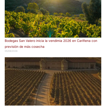
Bodegas San Valero inicia la vendimia 2026 en Cariñena con
previsión de más cosecha
05/08/2026