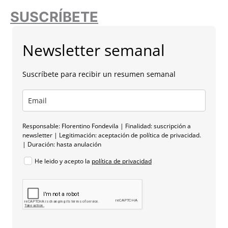
SUSCRÍBETE
Newsletter semanal
Suscríbete para recibir un resumen semanal
Responsable: Florentino Fondevila | Finalidad: suscripción a
newsletter | Legitimación: aceptación de política de privacidad.
| Duración: hasta anulación
He leido y acepto la
política de privacidad