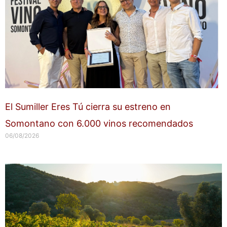
El Sumiller Eres Tú cierra su estreno en
Somontano con 6.000 vinos recomendados
06/08/2026