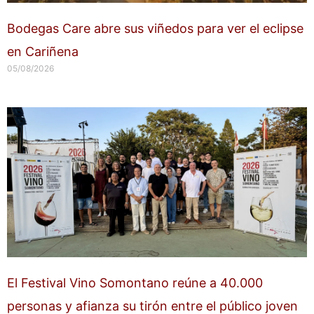
Bodegas Care abre sus viñedos para ver el eclipse
en Cariñena
05/08/2026
El Festival Vino Somontano reúne a 40.000
personas y afianza su tirón entre el público joven