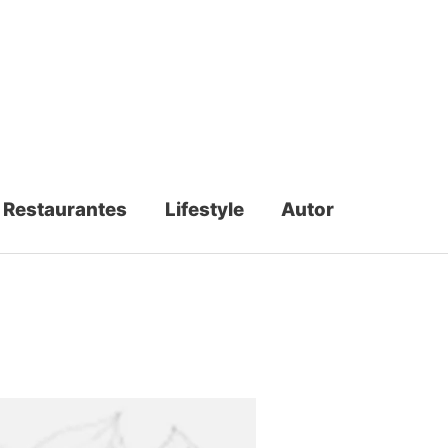
Restaurantes
Lifestyle
Autor