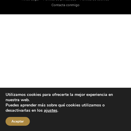
Contacta conmigo
Utilizamos cookies para ofrecerte la mejor experiencia en
nuestra web.
Puedes aprender más sobre qué cookies utilizamos o
desactivarlas en los
ajustes
.
Aceptar