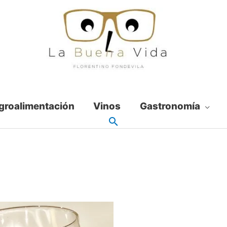
groalimentación
Vinos
Gastronomía