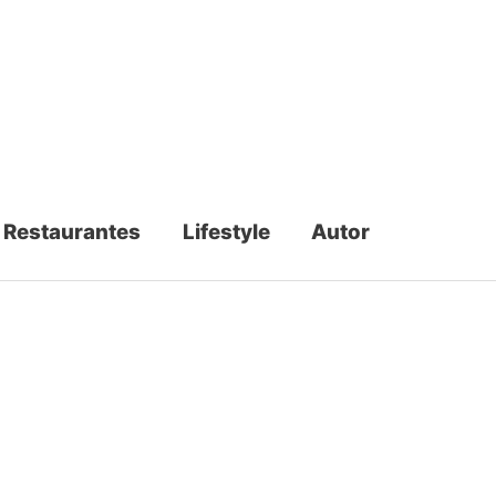
Restaurantes
Lifestyle
Autor