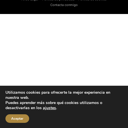
Contacta conmigo
Utilizamos cookies para ofrecerte la mejor experiencia en
nuestra web.
Puedes aprender más sobre qué cookies utilizamos o
desactivarlas en los
ajustes
.
Aceptar