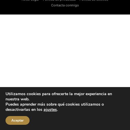
Contacta conmigo
Utilizamos cookies para ofrecerte la mejor experiencia en
nuestra web.
Puedes aprender más sobre qué cookies utilizamos o
desactivarlas en los
ajustes
.
Aceptar