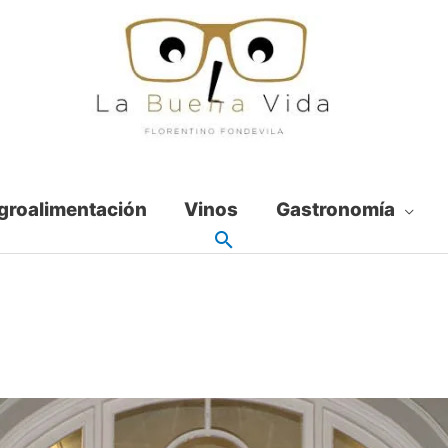
groalimentación
Vinos
Gastronomía