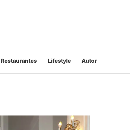
Restaurantes
Lifestyle
Autor